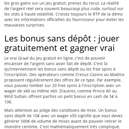
les gros gains sur un jeu gratuit, prenez du recul. La réalité
de l'argent réel sera souvent beaucoup plus rude, surtout sur
les slots à haute volatilité. Croisez toujours le RTP de la démo
avec les informations officielles du fournisseur pour éviter les
mauvaises surprises.
Les bonus sans dépôt : jouer
gratuitement et gagner vrai
Le vrai Graal du jeu gratuit en ligne, c'est de pouvoir
encaisser de l'argent sans avoir fait de dépôt. C'est là
qu'interviennent les bonus sans dépôt ou les free spins à
l'inscription. Des opérateurs comme Cresus Casino ou Madnix
proposent régulièrement des offres de ce type. Par exemple,
vous pouvez tomber sur 20 free spins à l'inscription avec un
wager de x40 ou même x60. D'autres, comme Prince Ali ou
Wild Sultan, offrent parfois un petit bonus en cash de 5€ à
10€.
Mais attention au piège des conditions de mise. Un bonus
sans dépôt de 10€ avec un wager x50 signifie que vous devez
générer 500€ de volume de mises avant de pouvoir retirer le
moindre centime. C'est mathématiquement très compliqué,