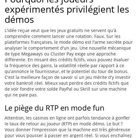
expérimentés privilégient les
démos
L'idée reçue veut que les jeux gratuits ne servent qu'à
comprendre comment lancer une rotation. Faux. Sur les
plateformes françaises, le mode démo est l'arme secrète pour
analyser le comportement d'un jeu. Une nouvelle mécanique
de type Megaways ou Cluster Pay exige une approche
différente. En misant des crédits fictifs, vous pouvez évaluer
la fréquence des gains, la volatilité réelle par rapport à ce
qu'annonce le fournisseur, et le potentiel du tour de bonus.
C'est la meilleure façon de savoir si un jeu mérite d'y investir
votre bankroll réel. Mieux vaut perdre des crédits fictifs que
de voir fondre votre solde PayPal ou Skrill sur une machine
qui ne paie pas.
Le piège du RTP en mode fun
Attention, les casinos en ligne ont parfois tendance à gonfler
le taux de retour au joueur (RTP) en mode démo. Le but ?
Vous donner l'impression que la machine est très généreuse
pour vous pousser à passer en argent réel. Si vous enchaînez