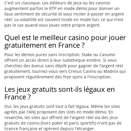
C'est un classique. Les éditeurs de jeux ou les casinos
augmentent parfois le RTP en mode démo pour donner un
faux sentiment de sécurité et vous inciter à passer en argent
réel. La volatilité est souvent lissée en mode fun, ce qui n'est
pas le cas quand vous jouez votre propre argent.
Quel est le meilleur casino pour jouer
gratuitement en France ?
Pour les démos pures sans inscription, Stake ou Casumo
offrent un accès direct à leur ludothèque entière. Si vous
cherchez des bonus sans dépôt pour gagner de l'argent réel
gratuitement, tournez-vous vers Cresus Casino ou Madnix qui
proposent régulièrement des free spins à l'inscription.
Les jeux gratuits sont-ils légaux en
France ?
Oui, les jeux gratuits sont tout à fait légaux. Même les sites
agréés par l'ANJ proposent des slots en mode démo. En
revanche, les sites qui offrent de l'argent réel via des jeux
gratuits de casino (hors poker et paris sportifs) n'ont pas de
licence française et opèrent depuis l'étranger.