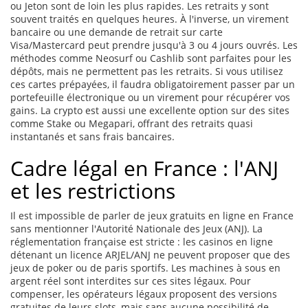
ou Jeton sont de loin les plus rapides. Les retraits y sont
souvent traités en quelques heures. À l'inverse, un virement
bancaire ou une demande de retrait sur carte
Visa/Mastercard peut prendre jusqu'à 3 ou 4 jours ouvrés. Les
méthodes comme Neosurf ou Cashlib sont parfaites pour les
dépôts, mais ne permettent pas les retraits. Si vous utilisez
ces cartes prépayées, il faudra obligatoirement passer par un
portefeuille électronique ou un virement pour récupérer vos
gains. La crypto est aussi une excellente option sur des sites
comme Stake ou Megapari, offrant des retraits quasi
instantanés et sans frais bancaires.
Cadre légal en France : l'ANJ
et les restrictions
Il est impossible de parler de jeux gratuits en ligne en France
sans mentionner l'Autorité Nationale des Jeux (ANJ). La
réglementation française est stricte : les casinos en ligne
détenant un licence ARJEL/ANJ ne peuvent proposer que des
jeux de poker ou de paris sportifs. Les machines à sous en
argent réel sont interdites sur ces sites légaux. Pour
compenser, les opérateurs légaux proposent des versions
gratuites de leurs slots, mais sans aucune possibilité de