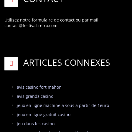
Utilisez notre formulaire de contact
ou par mail:
contact@festival-retro.com
ARTICLES CONNEXES
avis casino fort mahon
avis grandz casino
jeux en ligne machine à sous a partir de 1euro
jeux en ligne gratuit casino
jeu dans les casino