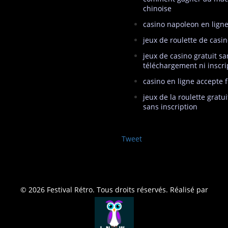
chinoise
casino napoleon en lign
jeux de roulette de casin
jeux de casino gratuit sa
téléchargement ni inscri
casino en ligne accepte 
jeux de la roulette gratui
sans inscription
Tweet
© 2026 Festival Rétro. Tous droits réservés. Réalisé par