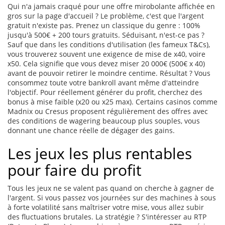
Qui n'a jamais craqué pour une offre mirobolante affichée en
gros sur la page d'accueil ? Le problème, c'est que l'argent
gratuit n'existe pas. Prenez un classique du genre : 100%
jusqu'à 500€ + 200 tours gratuits. Séduisant, n'est-ce pas ?
Sauf que dans les conditions d'utilisation (les fameux T&Cs),
vous trouverez souvent une exigence de mise de x40, voire
x50. Cela signifie que vous devez miser 20 000€ (500€ x 40)
avant de pouvoir retirer le moindre centime. Résultat ? Vous
consommez toute votre bankroll avant même d'atteindre
l'objectif. Pour réellement générer du profit, cherchez des
bonus à mise faible (x20 ou x25 max). Certains casinos comme
Madnix ou Cresus proposent régulièrement des offres avec
des conditions de wagering beaucoup plus souples, vous
donnant une chance réelle de dégager des gains.
Les jeux les plus rentables
pour faire du profit
Tous les jeux ne se valent pas quand on cherche à gagner de
l'argent. Si vous passez vos journées sur des machines à sous
à forte volatilité sans maîtriser votre mise, vous allez subir
des fluctuations brutales. La stratégie ? S'intéresser au RTP