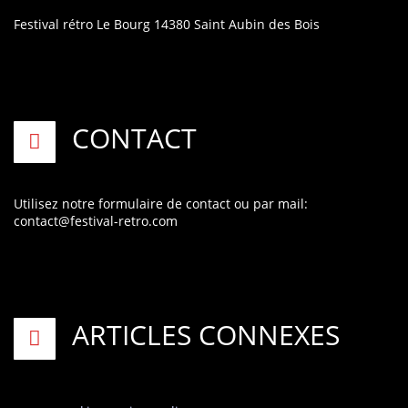
Festival rétro
Le Bourg
14380 Saint Aubin des Bois
CONTACT
Utilisez notre formulaire de contact
ou par mail:
contact@festival-retro.com
ARTICLES CONNEXES