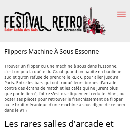
Togg
Navi
Flippers Machine À Sous Essonne
Trouver un flipper ou une machine à sous dans l'Essonne,
c'est un peu la quête du Graal quand on habite en banlieue
sud et qu'on refuse de prendre le RER C pour aller jusqu'à
Paris. Entre les bars qui ont troqué leurs bornes d'arcade
contre des écrans de match et les cafés qui ne jurent plus
que par le tiercé, l'offre s'est drastiquement réduite. Alors, où
poser ses pièces pour retrouver le franchissement de flipper
ou le bruit mécanique d'une machine à sous digne de ce nom
dans le 91 ?
Les rares salles d'arcade et