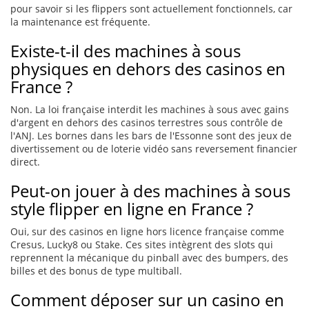
pour savoir si les flippers sont actuellement fonctionnels, car
la maintenance est fréquente.
Existe-t-il des machines à sous
physiques en dehors des casinos en
France ?
Non. La loi française interdit les machines à sous avec gains
d'argent en dehors des casinos terrestres sous contrôle de
l'ANJ. Les bornes dans les bars de l'Essonne sont des jeux de
divertissement ou de loterie vidéo sans reversement financier
direct.
Peut-on jouer à des machines à sous
style flipper en ligne en France ?
Oui, sur des casinos en ligne hors licence française comme
Cresus, Lucky8 ou Stake. Ces sites intègrent des slots qui
reprennent la mécanique du pinball avec des bumpers, des
billes et des bonus de type multiball.
Comment déposer sur un casino en