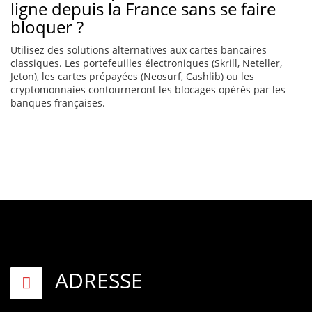
ligne depuis la France sans se faire
bloquer ?
Utilisez des solutions alternatives aux cartes bancaires
classiques. Les portefeuilles électroniques (Skrill, Neteller,
Jeton), les cartes prépayées (Neosurf, Cashlib) ou les
cryptomonnaies contourneront les blocages opérés par les
banques françaises.
ADRESSE