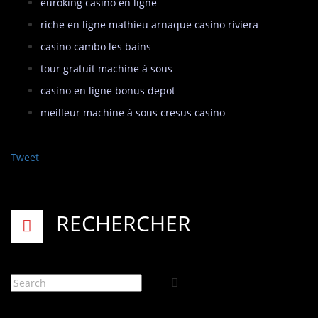
euroking casino en ligne
riche en ligne mathieu arnaque casino riviera
casino cambo les bains
tour gratuit machine à sous
casino en ligne bonus depot
meilleur machine à sous cresus casino
Tweet
RECHERCHER