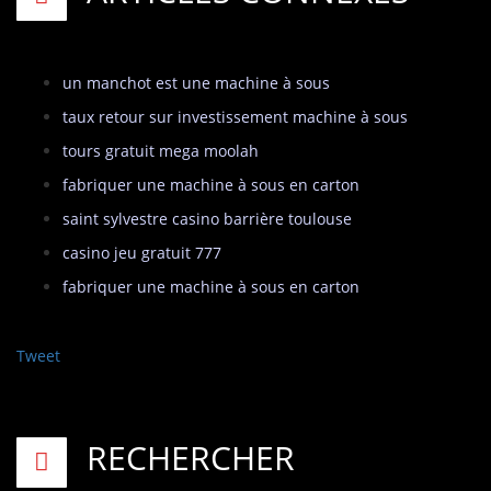
un manchot est une machine à sous
taux retour sur investissement machine à sous
tours gratuit mega moolah
fabriquer une machine à sous en carton
saint sylvestre casino barrière toulouse
casino jeu gratuit 777
fabriquer une machine à sous en carton
Tweet
RECHERCHER