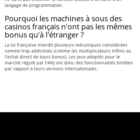
langage de programmation.
Pourquoi les machines à sous des
casinos français n'ont pas les mêmes
bonus qu'à l'étranger ?
La loi française interdit plusieurs mécaniques considérées
comme trop addictives (comme les multiplicateurs infinis ou
l'achat direct de tours bonus). Les jeux adaptés pour le
marché régulé par l'ANJ ont donc des fonctionnalités bridées
par rapport à leurs versions internationales.