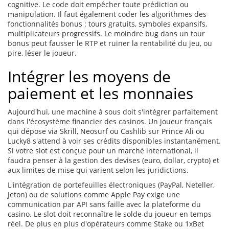
cognitive. Le code doit empêcher toute prédiction ou
manipulation. Il faut également coder les algorithmes des
fonctionnalités bonus : tours gratuits, symboles expansifs,
multiplicateurs progressifs. Le moindre bug dans un tour
bonus peut fausser le RTP et ruiner la rentabilité du jeu, ou
pire, léser le joueur.
Intégrer les moyens de
paiement et les monnaies
Aujourd'hui, une machine à sous doit s'intégrer parfaitement
dans l'écosystème financier des casinos. Un joueur français
qui dépose via Skrill, Neosurf ou Cashlib sur Prince Ali ou
Lucky8 s'attend à voir ses crédits disponibles instantanément.
Si votre slot est conçue pour un marché international, il
faudra penser à la gestion des devises (euro, dollar, crypto) et
aux limites de mise qui varient selon les juridictions.
L'intégration de portefeuilles électroniques (PayPal, Neteller,
Jeton) ou de solutions comme Apple Pay exige une
communication par API sans faille avec la plateforme du
casino. Le slot doit reconnaître le solde du joueur en temps
réel. De plus en plus d'opérateurs comme Stake ou 1xBet