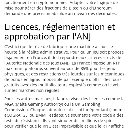
fonctionnent en cryptomonnaies. Adapter votre logique de
mise pour gérer des fractions de Bitcoin ou d'Ethereum
demande une précision absolue au niveau des décimales.
Licences, réglementation et
approbation par l'ANJ
C'est ici que le rêve de fabriquer une machine à sous se
heurte à la réalité administrative. Pour qu'un jeu soit proposé
légalement en France, il doit répondre aux critères stricts de
l'Autorité Nationale des Jeux (ANJ). La France impose un RTP
maximum plafonné, souvent autour de 85% pour les jeux
physiques, et des restrictions très lourdes sur les mécaniques
de bonus en ligne. Impossible par exemple d'offrir des tours
gratuits avec des multiplicateurs explosifs comme on le voit
sur les marchés non régulés.
Pour les autres marchés, il faudra viser des licences comme la
MGA (Malta Gaming Authority) ou la UK Gambling
Commission. Chaque laboratoire d'essai indépendant (comme
eCOGRA, GLI ou BMM Testlabs) va soumettre votre code à des
tests de résistance. Ils vont simuler des millions de spins
pour vérifier que le RNG est imprévisible et que le RTP affiché