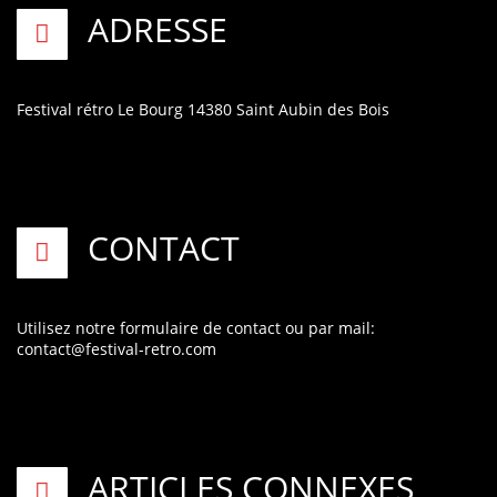
ADRESSE
Festival rétro
Le Bourg
14380 Saint Aubin des Bois
CONTACT
Utilisez notre formulaire de contact
ou par mail:
contact@festival-retro.com
ARTICLES CONNEXES