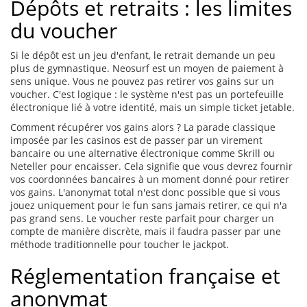
Dépôts et retraits : les limites
du voucher
Si le dépôt est un jeu d'enfant, le retrait demande un peu
plus de gymnastique. Neosurf est un moyen de paiement à
sens unique. Vous ne pouvez pas retirer vos gains sur un
voucher. C'est logique : le système n'est pas un portefeuille
électronique lié à votre identité, mais un simple ticket jetable.
Comment récupérer vos gains alors ? La parade classique
imposée par les casinos est de passer par un virement
bancaire ou une alternative électronique comme Skrill ou
Neteller pour encaisser. Cela signifie que vous devrez fournir
vos coordonnées bancaires à un moment donné pour retirer
vos gains. L'anonymat total n'est donc possible que si vous
jouez uniquement pour le fun sans jamais retirer, ce qui n'a
pas grand sens. Le voucher reste parfait pour charger un
compte de manière discrète, mais il faudra passer par une
méthode traditionnelle pour toucher le jackpot.
Réglementation française et
anonymat