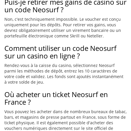
Puis-je retirer mes gains de casino sur
un code Neosurf ?
Non, c'est techniquement impossible. Le voucher est conçu
uniquement pour les dépôts. Pour retirer vos gains, vous
devrez obligatoirement utiliser un virement bancaire ou un
portefeuille électronique comme Skrill ou Neteller.
Comment utiliser un code Neosurf
sur un casino en ligne ?
Rendez-vous à la caisse du casino, sélectionnez Neosurf
parmi les méthodes de dépôt, entrez les 10 caractères de
votre code et validez. Les fonds sont ajoutés instantanément
à votre solde de jeu.
Où acheter un ticket Neosurf en
France ?
Vous pouvez les acheter dans de nombreux bureaux de tabac,
bars, et magasins de presse partout en France, sous forme de
ticket physique. Il est également possible d'acheter des
vouchers numériques directement sur le site officiel de