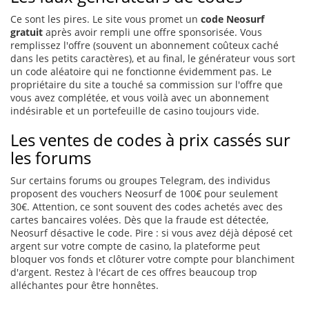
Ce sont les pires. Le site vous promet un
code Neosurf
gratuit
après avoir rempli une offre sponsorisée. Vous
remplissez l'offre (souvent un abonnement coûteux caché
dans les petits caractères), et au final, le générateur vous sort
un code aléatoire qui ne fonctionne évidemment pas. Le
propriétaire du site a touché sa commission sur l'offre que
vous avez complétée, et vous voilà avec un abonnement
indésirable et un portefeuille de casino toujours vide.
Les ventes de codes à prix cassés sur
les forums
Sur certains forums ou groupes Telegram, des individus
proposent des vouchers Neosurf de 100€ pour seulement
30€. Attention, ce sont souvent des codes achetés avec des
cartes bancaires volées. Dès que la fraude est détectée,
Neosurf désactive le code. Pire : si vous avez déjà déposé cet
argent sur votre compte de casino, la plateforme peut
bloquer vos fonds et clôturer votre compte pour blanchiment
d'argent. Restez à l'écart de ces offres beaucoup trop
alléchantes pour être honnêtes.