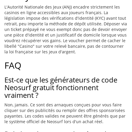
L'Autorité Nationale des Jeux (ANJ) encadre strictement les
casinos en ligne accessibles aux joueurs français. La
législation impose des vérifications d'identité (KYC) avant tout
retrait, peu importe la méthode de dépôt utilisée. Déposer via
un ticket prépayé ne vous exempt donc pas de devoir envoyer
une pièce d'identité et un justificatif de domicile lorsque vous
voudrez récupérer vos gains. Le voucher permet de cacher le
libellé "Casino" sur votre relevé bancaire, pas de contourner
la loi française sur les jeux d'argent.
FAQ
Est-ce que les générateurs de code
Neosurf gratuit fonctionnent
vraiment ?
Non, jamais. Ce sont des arnaques conçues pour vous faire
cliquer sur des publicités ou remplir des offres sponsorisées
payantes. Les codes valides ne peuvent être générés que par
le système officiel de Neosurf lors d'un achat réel.