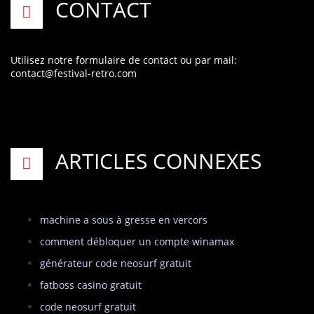
CONTACT
Utilisez notre formulaire de contact
ou par mail:
contact@festival-retro.com
ARTICLES CONNEXES
machine a sous à gresse en vercors
comment débloquer un compte winamax
générateur code neosurf gratuit
fatboss casino gratuit
code neosurf gratuit