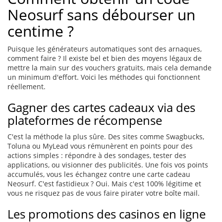
Neosurf sans débourser un
centime ?
Puisque les générateurs automatiques sont des arnaques,
comment faire ? Il existe bel et bien des moyens légaux de
mettre la main sur des vouchers gratuits, mais cela demande
un minimum d'effort. Voici les méthodes qui fonctionnent
réellement.
Gagner des cartes cadeaux via des
plateformes de récompense
C'est la méthode la plus sûre. Des sites comme Swagbucks,
Toluna ou MyLead vous rémunèrent en points pour des
actions simples : répondre à des sondages, tester des
applications, ou visionner des publicités. Une fois vos points
accumulés, vous les échangez contre une carte cadeau
Neosurf. C'est fastidieux ? Oui. Mais c'est 100% légitime et
vous ne risquez pas de vous faire pirater votre boîte mail.
Les promotions des casinos en ligne