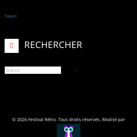
Tweet
RECHERCHER
© 2026 Festival Rétro. Tous droits réservés. Réalisé par