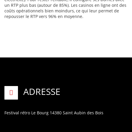
un RTP plus bas (autour de 85%). Les casinos en ligne ont des
coûts opérationnels bien moindurs, ce qui leur permet de
repousser le RTP vers 96% en moyenne.
ADRESSE
Festival rétro
Le Bourg
14380 Saint Aubin des Bois