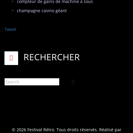
compteur de gains de machine à sous
champagne casino géant
Tweet
RECHERCHER
© 2026 Festival Rétro. Tous droits réservés. Réalisé par