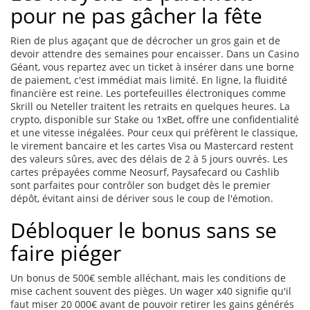
pour ne pas gâcher la fête
Rien de plus agaçant que de décrocher un gros gain et de
devoir attendre des semaines pour encaisser. Dans un Casino
Géant, vous repartez avec un ticket à insérer dans une borne
de paiement, c'est immédiat mais limité. En ligne, la fluidité
financière est reine. Les portefeuilles électroniques comme
Skrill ou Neteller traitent les retraits en quelques heures. La
crypto, disponible sur Stake ou 1xBet, offre une confidentialité
et une vitesse inégalées. Pour ceux qui préfèrent le classique,
le virement bancaire et les cartes Visa ou Mastercard restent
des valeurs sûres, avec des délais de 2 à 5 jours ouvrés. Les
cartes prépayées comme Neosurf, Paysafecard ou Cashlib
sont parfaites pour contrôler son budget dès le premier
dépôt, évitant ainsi de dériver sous le coup de l'émotion.
Débloquer le bonus sans se
faire piéger
Un bonus de 500€ semble alléchant, mais les conditions de
mise cachent souvent des pièges. Un wager x40 signifie qu'il
faut miser 20 000€ avant de pouvoir retirer les gains générés