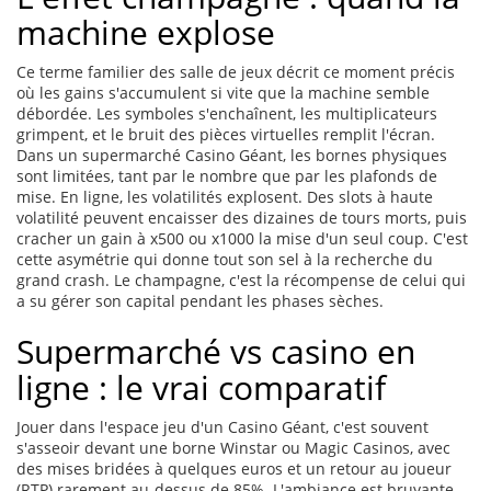
machine explose
Ce terme familier des salle de jeux décrit ce moment précis
où les gains s'accumulent si vite que la machine semble
débordée. Les symboles s'enchaînent, les multiplicateurs
grimpent, et le bruit des pièces virtuelles remplit l'écran.
Dans un supermarché Casino Géant, les bornes physiques
sont limitées, tant par le nombre que par les plafonds de
mise. En ligne, les volatilités explosent. Des slots à haute
volatilité peuvent encaisser des dizaines de tours morts, puis
cracher un gain à x500 ou x1000 la mise d'un seul coup. C'est
cette asymétrie qui donne tout son sel à la recherche du
grand crash. Le champagne, c'est la récompense de celui qui
a su gérer son capital pendant les phases sèches.
Supermarché vs casino en
ligne : le vrai comparatif
Jouer dans l'espace jeu d'un Casino Géant, c'est souvent
s'asseoir devant une borne Winstar ou Magic Casinos, avec
des mises bridées à quelques euros et un retour au joueur
(RTP) rarement au-dessus de 85%. L'ambiance est bruyante,