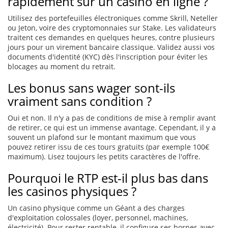
rapidement sur un casino en ligne ?
Utilisez des portefeuilles électroniques comme Skrill, Neteller
ou Jeton, voire des cryptomonnaies sur Stake. Les validateurs
traitent ces demandes en quelques heures, contre plusieurs
jours pour un virement bancaire classique. Validez aussi vos
documents d'identité (KYC) dès l'inscription pour éviter les
blocages au moment du retrait.
Les bonus sans wager sont-ils
vraiment sans condition ?
Oui et non. Il n'y a pas de conditions de mise à remplir avant
de retirer, ce qui est un immense avantage. Cependant, il y a
souvent un plafond sur le montant maximum que vous
pouvez retirer issu de ces tours gratuits (par exemple 100€
maximum). Lisez toujours les petits caractères de l'offre.
Pourquoi le RTP est-il plus bas dans
les casinos physiques ?
Un casino physique comme un Géant a des charges
d'exploitation colossales (loyer, personnel, machines,
électricité). Pour rester rentable, il configure ses bornes avec