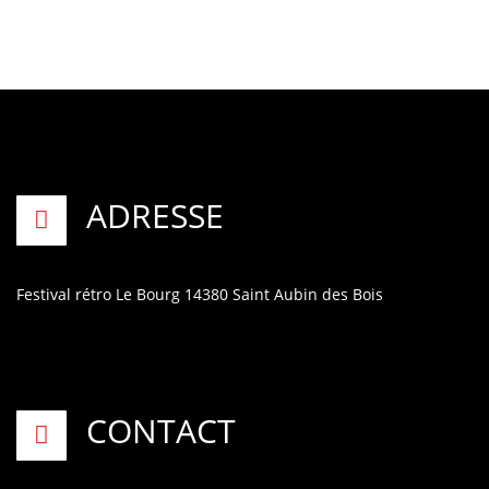
ADRESSE
Festival rétro
Le Bourg
14380 Saint Aubin des Bois
CONTACT