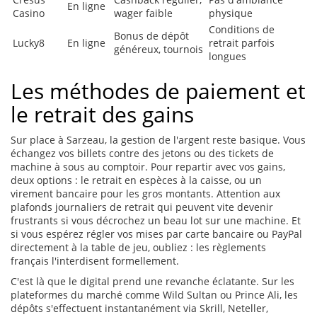
En ligne
Casino
wager faible
physique
Conditions de
Bonus de dépôt
Lucky8
En ligne
retrait parfois
généreux, tournois
longues
Les méthodes de paiement et
le retrait des gains
Sur place à Sarzeau, la gestion de l'argent reste basique. Vous
échangez vos billets contre des jetons ou des tickets de
machine à sous au comptoir. Pour repartir avec vos gains,
deux options : le retrait en espèces à la caisse, ou un
virement bancaire pour les gros montants. Attention aux
plafonds journaliers de retrait qui peuvent vite devenir
frustrants si vous décrochez un beau lot sur une machine. Et
si vous espérez régler vos mises par carte bancaire ou PayPal
directement à la table de jeu, oubliez : les règlements
français l'interdisent formellement.
C'est là que le digital prend une revanche éclatante. Sur les
plateformes du marché comme Wild Sultan ou Prince Ali, les
dépôts s'effectuent instantanément via Skrill, Neteller,