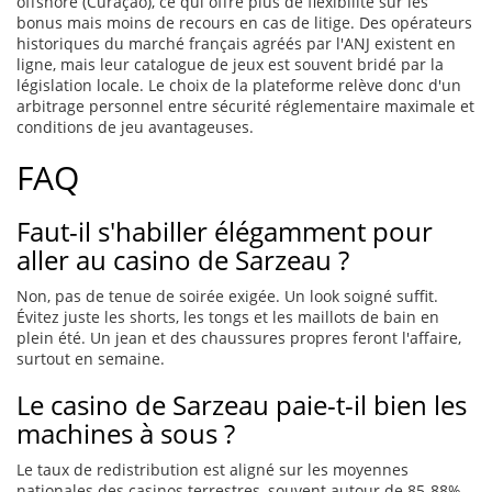
offshore (Curaçao), ce qui offre plus de flexibilité sur les
bonus mais moins de recours en cas de litige. Des opérateurs
historiques du marché français agréés par l'ANJ existent en
ligne, mais leur catalogue de jeux est souvent bridé par la
législation locale. Le choix de la plateforme relève donc d'un
arbitrage personnel entre sécurité réglementaire maximale et
conditions de jeu avantageuses.
FAQ
Faut-il s'habiller élégamment pour
aller au casino de Sarzeau ?
Non, pas de tenue de soirée exigée. Un look soigné suffit.
Évitez juste les shorts, les tongs et les maillots de bain en
plein été. Un jean et des chaussures propres feront l'affaire,
surtout en semaine.
Le casino de Sarzeau paie-t-il bien les
machines à sous ?
Le taux de redistribution est aligné sur les moyennes
nationales des casinos terrestres, souvent autour de 85-88%.