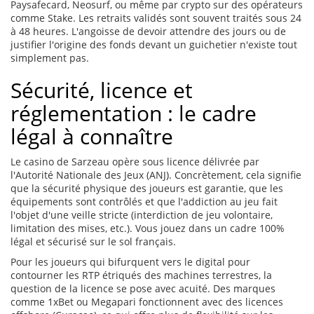
Paysafecard, Neosurf, ou même par crypto sur des opérateurs
comme Stake. Les retraits validés sont souvent traités sous 24
à 48 heures. L'angoisse de devoir attendre des jours ou de
justifier l'origine des fonds devant un guichetier n'existe tout
simplement pas.
Sécurité, licence et
réglementation : le cadre
légal à connaître
Le casino de Sarzeau opère sous licence délivrée par
l'Autorité Nationale des Jeux (ANJ). Concrètement, cela signifie
que la sécurité physique des joueurs est garantie, que les
équipements sont contrôlés et que l'addiction au jeu fait
l'objet d'une veille stricte (interdiction de jeu volontaire,
limitation des mises, etc.). Vous jouez dans un cadre 100%
légal et sécurisé sur le sol français.
Pour les joueurs qui bifurquent vers le digital pour
contourner les RTP étriqués des machines terrestres, la
question de la licence se pose avec acuité. Des marques
comme 1xBet ou Megapari fonctionnent avec des licences