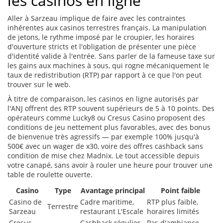
les casinos en ligne
Aller à Sarzeau implique de faire avec les contraintes
inhérentes aux casinos terrestres français. La manipulation
de jetons, le rythme imposé par le croupier, les horaires
d'ouverture stricts et l'obligation de présenter une pièce
d'identité valide à l'entrée. Sans parler de la fameuse taxe sur
les gains aux machines à sous, qui rogne mécaniquement le
taux de redistribution (RTP) par rapport à ce que l'on peut
trouver sur le web.
À titre de comparaison, les casinos en ligne autorisés par
l'ANJ offrent des RTP souvent supérieurs de 5 à 10 points. Des
opérateurs comme Lucky8 ou Cresus Casino proposent des
conditions de jeu nettement plus favorables, avec des bonus
de bienvenue très agressifs — par exemple 100% jusqu'à
500€ avec un wager de x30, voire des offres cashback sans
condition de mise chez Madnix. Le tout accessible depuis
votre canapé, sans avoir à rouler une heure pour trouver une
table de roulette ouverte.
Casino
Type
Avantage principal
Point faible
Casino de
Cadre maritime,
RTP plus faible,
Terrestre
Sarzeau
restaurant L'Escale
horaires limités
Cresus
Cashback régulier,
Pas d'ambiance