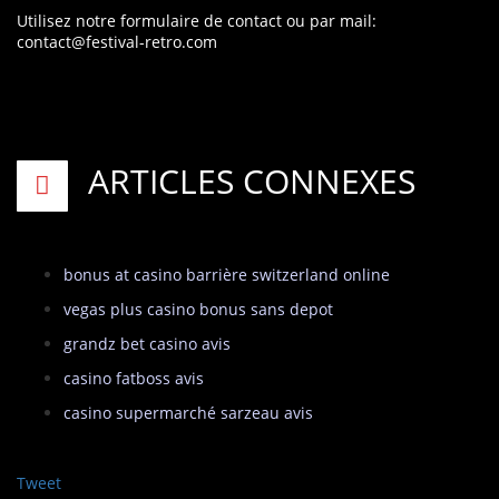
Utilisez notre formulaire de contact
ou par mail:
contact@festival-retro.com
ARTICLES CONNEXES
bonus at casino barrière switzerland online
vegas plus casino bonus sans depot
grandz bet casino avis
casino fatboss avis
casino supermarché sarzeau avis
Tweet