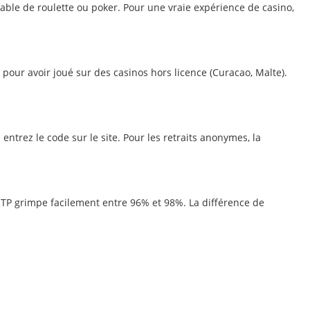
ble de roulette ou poker. Pour une vraie expérience de casino,
 pour avoir joué sur des casinos hors licence (Curacao, Malte).
entrez le code sur le site. Pour les retraits anonymes, la
RTP grimpe facilement entre 96% et 98%. La différence de