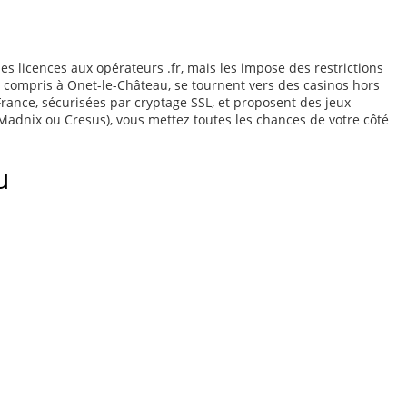
 des licences aux opérateurs .fr, mais les impose des restrictions
 compris à Onet-le-Château, se tournent vers des casinos hors
rance, sécurisées par cryptage SSL, et proposent des jeux
Madnix ou Cresus), vous mettez toutes les chances de votre côté
u