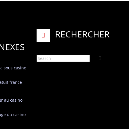
RECHERCHER
NEXES
 a sous casino
atuit france
r au casino
age du casino