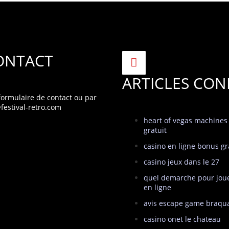
ONTACT
ARTICLES CON
 formulaire de contact
ou par
festival-retro.com
heart of vegas machines
gratuit
casino en ligne bonus gr
casino jeux dans le 27
quel demarche pour joue
en ligne
avis escape game braqu
casino onet le chateau