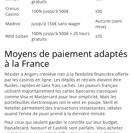
gratuits
Cresus
100% jusqu'à 500€
x30
Casino
Aucune (sans
Madnix
Jusqu'à 150€ sans wager
mise)
100% jusqu'à 500€ + 20 tours
Wild Sultan
x35
gratuits
Moyens de paiement adaptés
à la France
Résider à Angers n'enlève rien à la flexibilité financière offerte
par les casinos en ligne. Les dépôts et retraits doivent être
fluides, rapides et sans frais cachés. Les joueurs français
utilisent majoritairement les cartes bancaires classiques
comme Visa et Mastercard pour leur simplicité. Mais les
portefeuilles électroniques ont le vent en poupe. Skrill et
Neteller permettent des transactions instantanées, idéales
quand l'envie de jouer prend à la dernière minute.
Pour ceux qui veulent garder le contrôle sur leur budget,
Paysafecard, Neosurf et Cashlib sont parfaits. Vous achetez