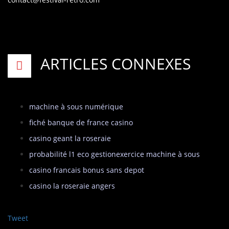
ARTICLES CONNEXES
machine à sous numérique
fiché banque de france casino
casino geant la roseraie
probabilité l1 eco gestionexercice machine à sous
casino francais bonus sans depot
casino la roseraie angers
Tweet