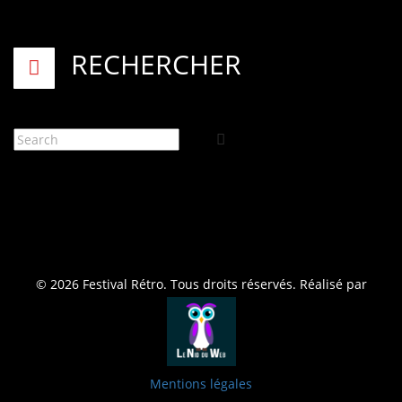
RECHERCHER
© 2026 Festival Rétro. Tous droits réservés. Réalisé par
Mentions légales