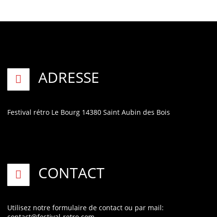
ADRESSE
Festival rétro
Le Bourg
14380 Saint Aubin des Bois
CONTACT
Utilisez notre formulaire de contact
ou par mail:
contact@festival-retro.com