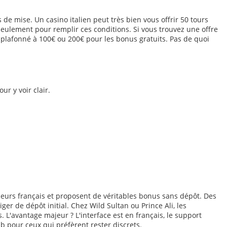
 de mise. Un casino italien peut très bien vous offrir 50 tours
 seulement pour remplir ces conditions. Si vous trouvez une offre
 plafonné à 100€ ou 200€ pour les bonus gratuits. Pas de quoi
ur y voir clair.
oueurs français et proposent de véritables bonus sans dépôt. Des
er de dépôt initial. Chez Wild Sultan ou Prince Ali, les
 L'avantage majeur ? L'interface est en français, le support
b pour ceux qui préfèrent rester discrets.