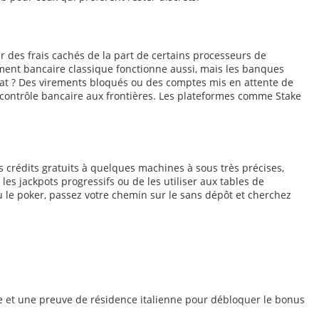
er des frais cachés de la part de certains processeurs de
rement bancaire classique fonctionne aussi, mais les banques
ltat ? Des virements bloqués ou des comptes mis en attente de
un contrôle bancaire aux frontières. Les plateformes comme Stake
 crédits gratuits à quelques machines à sous très précises,
les jackpots progressifs ou de les utiliser aux tables de
ou le poker, passez votre chemin sur le sans dépôt et cherchez
le et une preuve de résidence italienne pour débloquer le bonus