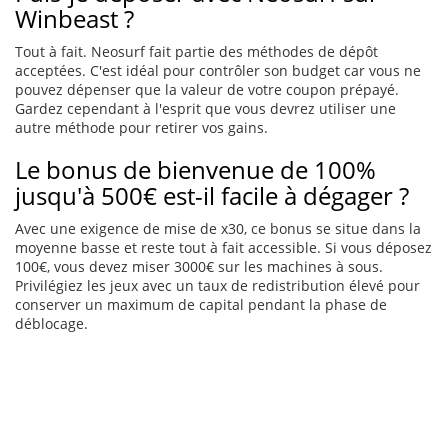
Winbeast ?
Tout à fait. Neosurf fait partie des méthodes de dépôt
acceptées. C'est idéal pour contrôler son budget car vous ne
pouvez dépenser que la valeur de votre coupon prépayé.
Gardez cependant à l'esprit que vous devrez utiliser une
autre méthode pour retirer vos gains.
Le bonus de bienvenue de 100%
jusqu'à 500€ est-il facile à dégager ?
Avec une exigence de mise de x30, ce bonus se situe dans la
moyenne basse et reste tout à fait accessible. Si vous déposez
100€, vous devez miser 3000€ sur les machines à sous.
Privilégiez les jeux avec un taux de redistribution élevé pour
conserver un maximum de capital pendant la phase de
déblocage.