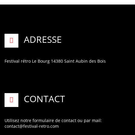
ADRESSE
Festival rétro
Le Bourg
14380 Saint Aubin des Bois
CONTACT
Utilisez notre formulaire de contact
ou par mail:
contact@festival-retro.com