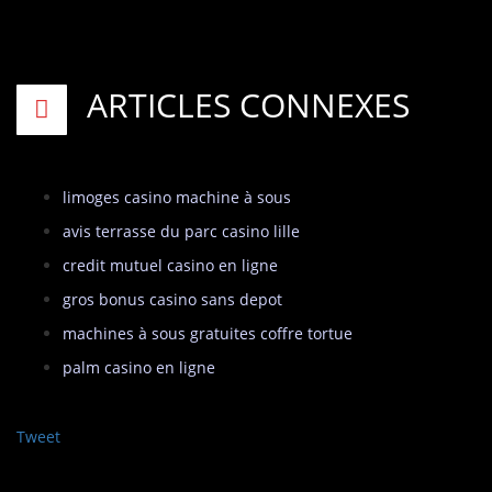
ARTICLES CONNEXES
limoges casino machine à sous
avis terrasse du parc casino lille
credit mutuel casino en ligne
gros bonus casino sans depot
machines à sous gratuites coffre tortue
palm casino en ligne
Tweet