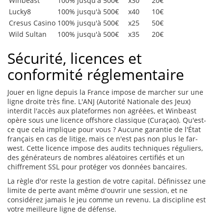
Winbeast
100% jusqu'à 500€
x30
20€
Lucky8
100% jusqu'à 500€
x40
10€
Cresus Casino
100% jusqu'à 500€
x25
50€
Wild Sultan
100% jusqu'à 500€
x35
20€
Sécurité, licences et
conformité réglementaire
Jouer en ligne depuis la France impose de marcher sur une
ligne droite très fine. L'ANJ (Autorité Nationale des Jeux)
interdit l'accès aux plateformes non agréées, et Winbeast
opère sous une licence offshore classique (Curaçao). Qu'est-
ce que cela implique pour vous ? Aucune garantie de l'État
français en cas de litige, mais ce n'est pas non plus le far-
west. Cette licence impose des audits techniques réguliers,
des générateurs de nombres aléatoires certifiés et un
chiffrement SSL pour protéger vos données bancaires.
La règle d'or reste la gestion de votre capital. Définissez une
limite de perte avant même d'ouvrir une session, et ne
considérez jamais le jeu comme un revenu. La discipline est
votre meilleure ligne de défense.