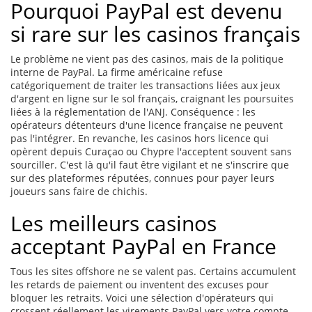
Pourquoi PayPal est devenu
si rare sur les casinos français
Le problème ne vient pas des casinos, mais de la politique
interne de PayPal. La firme américaine refuse
catégoriquement de traiter les transactions liées aux jeux
d'argent en ligne sur le sol français, craignant les poursuites
liées à la réglementation de l'ANJ. Conséquence : les
opérateurs détenteurs d'une licence française ne peuvent
pas l'intégrer. En revanche, les casinos hors licence qui
opèrent depuis Curaçao ou Chypre l'acceptent souvent sans
sourciller. C'est là qu'il faut être vigilant et ne s'inscrire que
sur des plateformes réputées, connues pour payer leurs
joueurs sans faire de chichis.
Les meilleurs casinos
acceptant PayPal en France
Tous les sites offshore ne se valent pas. Certains accumulent
les retards de paiement ou inventent des excuses pour
bloquer les retraits. Voici une sélection d'opérateurs qui
crossent réellement les virements PayPal vers votre compte