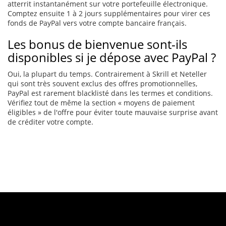
atterrit instantanément sur votre portefeuille électronique.
Comptez ensuite 1 à 2 jours supplémentaires pour virer ces
fonds de PayPal vers votre compte bancaire français.
Les bonus de bienvenue sont-ils
disponibles si je dépose avec PayPal ?
Oui, la plupart du temps. Contrairement à Skrill et Neteller
qui sont très souvent exclus des offres promotionnelles,
PayPal est rarement blacklisté dans les termes et conditions.
Vérifiez tout de même la section « moyens de paiement
éligibles » de l'offre pour éviter toute mauvaise surprise avant
de créditer votre compte.