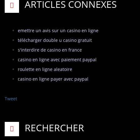
ARTICLES CONNEXES
emettre un avis sur un casino en ligne
télécharger double u casino gratuit
s'interdire de casino en france
casino en ligne avec paiement paypal
roulette en ligne aleatoire
casino en ligne payer avec paypal
Tweet
RECHERCHER