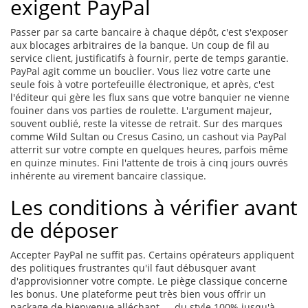
exigent PayPal
Passer par sa carte bancaire à chaque dépôt, c'est s'exposer
aux blocages arbitraires de la banque. Un coup de fil au
service client, justificatifs à fournir, perte de temps garantie.
PayPal agit comme un bouclier. Vous liez votre carte une
seule fois à votre portefeuille électronique, et après, c'est
l'éditeur qui gère les flux sans que votre banquier ne vienne
fouiner dans vos parties de roulette. L'argument majeur,
souvent oublié, reste la vitesse de retrait. Sur des marques
comme Wild Sultan ou Cresus Casino, un cashout via PayPal
atterrit sur votre compte en quelques heures, parfois même
en quinze minutes. Fini l'attente de trois à cinq jours ouvrés
inhérente au virement bancaire classique.
Les conditions à vérifier avant
de déposer
Accepter PayPal ne suffit pas. Certains opérateurs appliquent
des politiques frustrantes qu'il faut débusquer avant
d'approvisionner votre compte. Le piège classique concerne
les bonus. Une plateforme peut très bien vous offrir un
package de bienvenue alléchant — du style 100% jusqu'à