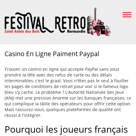
Togg
Navi
Casino En Ligne Paiment Paypal
Trouver un casino en ligne qui accepte PayPal sans vous
prendre la tête avec des refus de carte ou des délais
interminables, c'est le graal. Vous n'êtes pas le seul à fouiller
les pages de conditions de retrait pour voir si le fameux logo
bleu s'y cache. Le problème ? L'Autorité Nationale des Jeux
(ANJ) met une pression énorme sur les banques françaises, ce
qui complique la tâille des opérateurs pour offrir cette option.
Mais rassurez-vous, quelques plateformes de qualité ont
réussi à l'intégrer.
Pourquoi les joueurs français