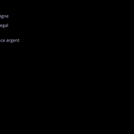
ligne
legal
nce argent