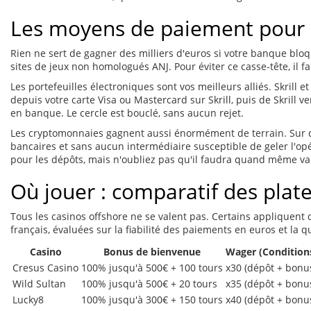
Les moyens de paiement pour d
Rien ne sert de gagner des milliers d'euros si votre banque bloq
sites de jeux non homologués ANJ. Pour éviter ce casse-tête, il fa
Les portefeuilles électroniques sont vos meilleurs alliés. Skrill 
depuis votre carte Visa ou Mastercard sur Skrill, puis de Skrill ve
en banque. Le cercle est bouclé, sans aucun rejet.
Les cryptomonnaies gagnent aussi énormément de terrain. Sur d
bancaires et sans aucun intermédiaire susceptible de geler l'opé
pour les dépôts, mais n'oubliez pas qu'il faudra quand même va
Où jouer : comparatif des plate
Tous les casinos offshore ne se valent pas. Certains appliquent 
français, évaluées sur la fiabilité des paiements en euros et la qua
Casino
Bonus de bienvenue
Wager (Condition
Cresus Casino
100% jusqu'à 500€ + 100 tours
x30 (dépôt + bonu
Wild Sultan
100% jusqu'à 500€ + 20 tours
x35 (dépôt + bonu
Lucky8
100% jusqu'à 300€ + 150 tours
x40 (dépôt + bonu