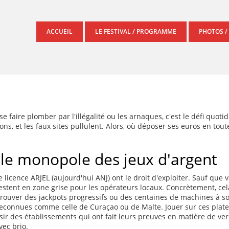
ACCUEIL
LE FESTIVAL / PROGRAMME
PHOTOS /
 faire plomber par l'illégalité ou les arnaques, c'est le défi quotid
ns, et les faux sites pullulent. Alors, où déposer ses euros en tou
t le monopole des jeux d'argent
ne licence ARJEL (aujourd'hui ANJ) ont le droit d'exploiter. Sauf que
 restent en zone grise pour les opérateurs locaux. Concrètement, ce
etrouver des jackpots progressifs ou des centaines de machines à s
econnues comme celle de Curaçao ou de Malte. Jouer sur ces platefo
isir des établissements qui ont fait leurs preuves en matière de v
vec brio.