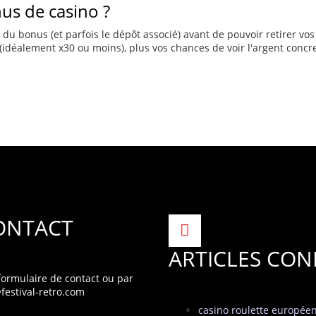
us de casino ?
du bonus (et parfois le dépôt associé) avant de pouvoir retirer v
 (idéalement x30 ou moins), plus vos chances de voir l'argent conc
ONTACT
ARTICLES CON
 formulaire de contact
ou par
festival-retro.com
casino roulette européen