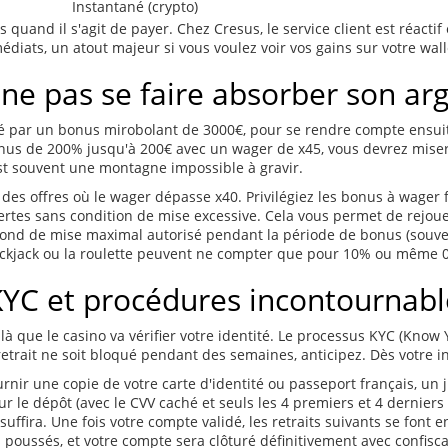
Instantané (crypto)
quand il s'agit de payer. Chez Cresus, le service client est réacti
iats, un atout majeur si vous voulez voir vos gains sur votre wal
ne pas se faire absorber son ar
tiré par un bonus mirobolant de 3000€, pour se rendre compte ensuit
nus de 200% jusqu'à 200€ avec un wager de x45, vous devrez miser 2
est souvent une montagne impossible à gravir.
us des offres où le wager dépasse x40. Privilégiez les bonus à wag
ertes sans condition de mise excessive. Cela vous permet de rejouer
lafond de mise maximal autorisé pendant la période de bonus (souven
lackjack ou la roulette peuvent ne compter que pour 10% ou même 
n KYC et procédures incontournab
là que le casino va vérifier votre identité. Le processus KYC (Know 
 retrait ne soit bloqué pendant des semaines, anticipez. Dès votre in
ir une copie de votre carte d'identité ou passeport français, un ju
r le dépôt (avec le CVV caché et seuls les 4 premiers et 4 derniers c
ffira. Une fois votre compte validé, les retraits suivants se font e
ès poussés, et votre compte sera clôturé définitivement avec confisc