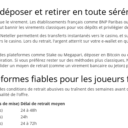
époser et retirer en toute séré
ue le virement. Les établissements français comme BNP Paribas ou l
ut bannir les virements classiques pour vos dépôts et privilégier de
et Neteller permettent des transferts instantanés vers le casino, et 
rs le casino. Lors du retrait, l'argent atterrit sur votre e-wallet e
es plateformes comme Stake ou Megapari, déposer en Bitcoin ou e
ration. Si vous préférez rester sur des méthodes plus classiques, 
lider un moyen de retrait (comme un virement bancaire ou Jeton) p
formes fiables pour les joueurs 
des conditions de retrait abusives ou traînent des semaines avant 
lité de l'offre.
s de mise)
Délai de retrait moyen
s)
24 à 48h
s)
24h
s)
24 à 72h