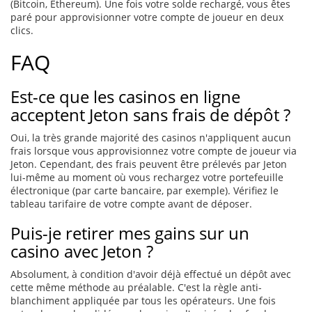
(Bitcoin, Ethereum). Une fois votre solde rechargé, vous êtes
paré pour approvisionner votre compte de joueur en deux
clics.
FAQ
Est-ce que les casinos en ligne
acceptent Jeton sans frais de dépôt ?
Oui, la très grande majorité des casinos n'appliquent aucun
frais lorsque vous approvisionnez votre compte de joueur via
Jeton. Cependant, des frais peuvent être prélevés par Jeton
lui-même au moment où vous rechargez votre portefeuille
électronique (par carte bancaire, par exemple). Vérifiez le
tableau tarifaire de votre compte avant de déposer.
Puis-je retirer mes gains sur un
casino avec Jeton ?
Absolument, à condition d'avoir déjà effectué un dépôt avec
cette même méthode au préalable. C'est la règle anti-
blanchiment appliquée par tous les opérateurs. Une fois