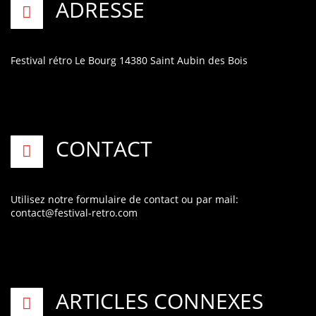
ADRESSE
Festival rétro
Le Bourg
14380 Saint Aubin des Bois
CONTACT
Utilisez notre formulaire de contact
ou par mail:
contact@festival-retro.com
ARTICLES CONNEXES