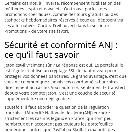
Certains casinos, à l'inverse, récompensent l'utilisation des
méthodes crypto et e-wallets. On trouve parfois des
promotions spécifiques, comme des tours gratuits ou des
cashbacks hebdomadaires réservés à ceux qui déposent via
ces alternatives. Gardez l'œil ouvert dans la section «
Promotions » de votre site favori.
Sécurité et conformité ANJ :
ce qu'il faut savoir
Jeton est-il vraiment sûr ? La réponse est oui. Le portefeuille
est régulé et utilise un cryptage SSL de haut niveau pour
protéger vos données bancaires. Le grand avantage, c'est que
vous ne communiquez jamais vos coordonnées bancaires
directement au casino. Vous autorisez seulement le transfert
depuis votre compte Jeton. C'est une couche de sécurité
supplémentaire non négligeable.
Toutefois, il faut aborder la question de la régulation
française. L'Autorité Nationale des Jeux (ANJ) encadre
strictement les casinos légaux en France, qui sont peu
nombreux et n'acceptent pas toujours les portefeuilles
numériques autres que PayPal ou Skrill. La majorité des