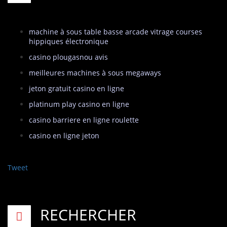
machine à sous table basse arcade vitrage courses
hippiques électronique
casino plougasnou avis
meilleures machines à sous megaways
jeton gratuit casino en ligne
platinum play casino en ligne
casino barriere en ligne roulette
casino en ligne jeton
Tweet
RECHERCHER