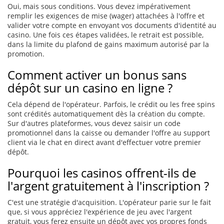
Oui, mais sous conditions. Vous devez impérativement
remplir les exigences de mise (wager) attachées à l'offre et
valider votre compte en envoyant vos documents d'identité au
casino. Une fois ces étapes validées, le retrait est possible,
dans la limite du plafond de gains maximum autorisé par la
promotion.
Comment activer un bonus sans
dépôt sur un casino en ligne ?
Cela dépend de l'opérateur. Parfois, le crédit ou les free spins
sont crédités automatiquement dès la création du compte.
Sur d'autres plateformes, vous devez saisir un code
promotionnel dans la caisse ou demander l'offre au support
client via le chat en direct avant d'effectuer votre premier
dépôt.
Pourquoi les casinos offrent-ils de
l'argent gratuitement à l'inscription ?
C'est une stratégie d'acquisition. L'opérateur parie sur le fait
que, si vous appréciez l'expérience de jeu avec l'argent
gratuit, vous ferez ensuite un dépôt avec vos propres fonds