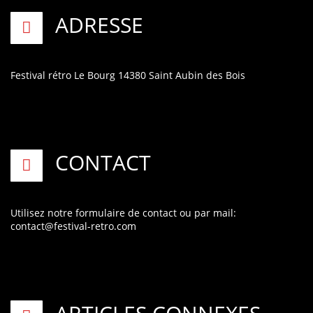
ADRESSE
Festival rétro
Le Bourg
14380 Saint Aubin des Bois
CONTACT
Utilisez notre formulaire de contact
ou par mail:
contact@festival-retro.com