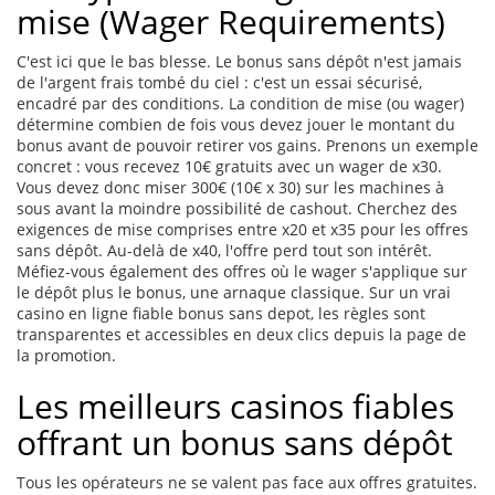
mise (Wager Requirements)
C'est ici que le bas blesse. Le bonus sans dépôt n'est jamais
de l'argent frais tombé du ciel : c'est un essai sécurisé,
encadré par des conditions. La condition de mise (ou wager)
détermine combien de fois vous devez jouer le montant du
bonus avant de pouvoir retirer vos gains. Prenons un exemple
concret : vous recevez 10€ gratuits avec un wager de x30.
Vous devez donc miser 300€ (10€ x 30) sur les machines à
sous avant la moindre possibilité de cashout. Cherchez des
exigences de mise comprises entre x20 et x35 pour les offres
sans dépôt. Au-delà de x40, l'offre perd tout son intérêt.
Méfiez-vous également des offres où le wager s'applique sur
le dépôt plus le bonus, une arnaque classique. Sur un vrai
casino en ligne fiable bonus sans depot, les règles sont
transparentes et accessibles en deux clics depuis la page de
la promotion.
Les meilleurs casinos fiables
offrant un bonus sans dépôt
Tous les opérateurs ne se valent pas face aux offres gratuites.