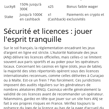
150% jusqu'à
Lucky8
x25
Bonus faible wager
300€
Jusqu'à 1000€
x1
Paiements en crypto et
Stake
en cashback
(Cashback)
exclusivités
Sécurité et licences : jouer
l'esprit tranquille
Sur le sol français, la réglementation encadrant les jeux
d'argent en ligne est stricte. L'Autorité Nationale des Jeux
(ANJ) délivre les licences officielles, mais celles-ci se limitent
souvent aux paris sportifs et au poker pour les opérateurs
locaux. Concernant les casinos en ligne (slots, jeux de table),
la majorité des sites répertoriés opèrent sous des licences
internationales reconnues, comme celles délivrées à Curaçao
ou à Malte. Est-ce un frein ? Pas forcément. Ces juridictions
imposent des audits réguliers sur les générateurs de
nombres aléatoires (RNG). CasinoLo vérifie généralement la
validité de ces licences avant de recommander un opérateur.
Néanmoins, gardez en tête que jouer sur un site hors ANJ se
fait à vos propres risques en France. Vérifiez toujours la
présence du logo de la licence au bas de la page d'accueil du