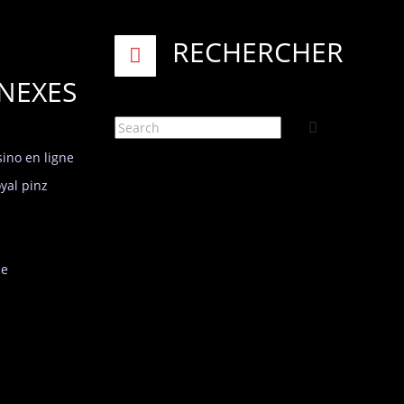
RECHERCHER
NEXES
ino en ligne
oyal pinz
ce