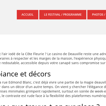
ACCUEIL
LE FESTIVAL / PROGRAMME
PHOTOS /
 l'air iodé de la Côte Fleurie ? Le casino de Deauville reste une ad
horaires à respecter et les marges de la maison, l'expérience physi
e redoutable, accessible depuis votre canapé sans compromise sur 
iance et décors
 rue Edmond Blanc, c'est déjà vivre une partie de la magie deauvillai
ans un décor d'un autre temps. On vient y chercher l'élégance d'un 
s mises minimales grimpent rapidement, surtout en soirée de week-e
, le contraste est rude face à la flexibilité des plateformes numériq