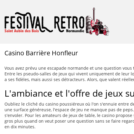
Casino Barrière Honfleur
Vous avez prévu une escapade normande et une question vous trott
Entre les pseudo-salles de jeux qui vivent uniquement de leur loca
a ses fidèles, mais aussi ses détracteurs. Alors, que valent réel
L'ambiance et l'offre de jeux s
Oubliez le cliché du casino poussiéreux où l'on s'ennuie entre d
une surface généreuse, l'espace de jeu ne manque pas de peps.
s'envoler. Pour les amateurs de jeux de table, le casino propose 
gros plus quand on veut poser une question sans se faire regard
en dix minutes.