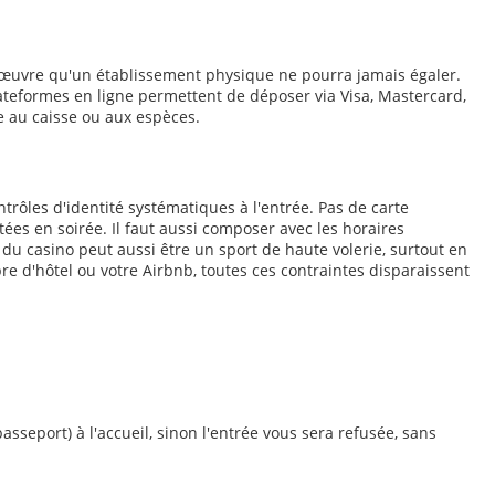
nœuvre qu'un établissement physique ne pourra jamais égaler.
 plateformes en ligne permettent de déposer via Visa, Mastercard,
re au caisse ou aux espèces.
ontrôles d'identité systématiques à l'entrée. Pas de carte
tées en soirée. Il faut aussi composer avec les horaires
du casino peut aussi être un sport de haute volerie, surtout en
bre d'hôtel ou votre Airbnb, toutes ces contraintes disparaissent
passeport) à l'accueil, sinon l'entrée vous sera refusée, sans