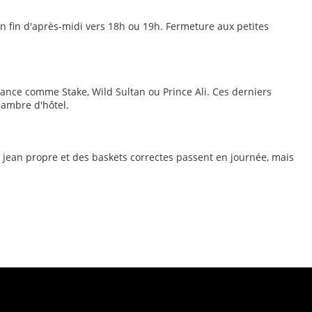
n fin d'après-midi vers 18h ou 19h. Fermeture aux petites
France comme Stake, Wild Sultan ou Prince Ali. Ces derniers
hambre d'hôtel.
 jean propre et des baskets correctes passent en journée, mais