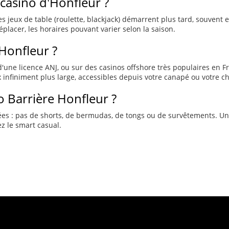
 casino d'Honfleur ?
jeux de table (roulette, blackjack) démarrent plus tard, souvent e
déplacer, les horaires pouvant varier selon la saison.
 Honfleur ?
 d'une licence ANJ, ou sur des casinos offshore très populaires en 
 infiniment plus large, accessibles depuis votre canapé ou votre c
o Barrière Honfleur ?
tées : pas de shorts, de bermudas, de tongs ou de survêtements. Un
ez le smart casual.