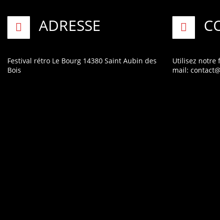
ADRESSE
C
Festival rétro
Le Bourg
14380 Saint Aubin des
Utilisez notre
Bois
mail:
contact@