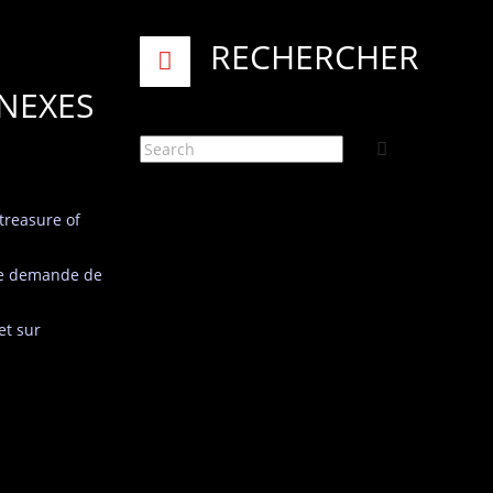
RECHERCHER
NEXES
treasure of
re demande de
et sur