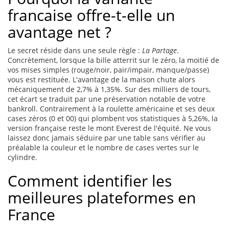
francaise offre-t-elle un
avantage net ?
Le secret réside dans une seule règle :
La Partage
.
Concrètement, lorsque la bille atterrit sur le zéro, la moitié de
vos mises simples (rouge/noir, pair/impair, manque/passe)
vous est restituée. L'avantage de la maison chute alors
mécaniquement de 2,7% à 1,35%. Sur des milliers de tours,
cet écart se traduit par une préservation notable de votre
bankroll. Contrairement à la roulette américaine et ses deux
cases zéros (0 et 00) qui plombent vos statistiques à 5,26%, la
version française reste le mont Everest de l'équité. Ne vous
laissez donc jamais séduire par une table sans vérifier au
préalable la couleur et le nombre de cases vertes sur le
cylindre.
Comment identifier les
meilleures plateformes en
France