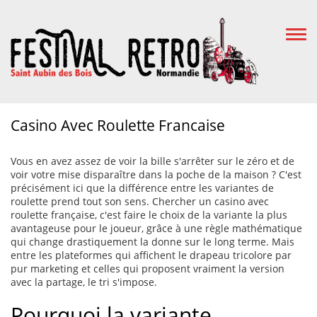
Togg
Navi
Casino Avec Roulette Francaise
Vous en avez assez de voir la bille s'arrêter sur le zéro et de
voir votre mise disparaître dans la poche de la maison ? C'est
précisément ici que la différence entre les variantes de
roulette prend tout son sens. Chercher un casino avec
roulette française, c'est faire le choix de la variante la plus
avantageuse pour le joueur, grâce à une règle mathématique
qui change drastiquement la donne sur le long terme. Mais
entre les plateformes qui affichent le drapeau tricolore par
pur marketing et celles qui proposent vraiment la version
avec la partage, le tri s'impose.
Pourquoi la variante