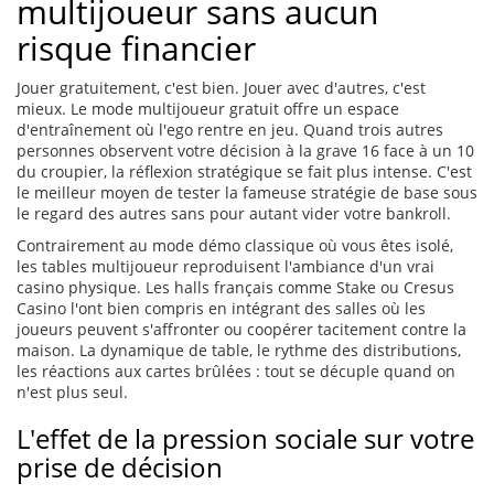
multijoueur sans aucun
risque financier
Jouer gratuitement, c'est bien. Jouer avec d'autres, c'est
mieux. Le mode multijoueur gratuit offre un espace
d'entraînement où l'ego rentre en jeu. Quand trois autres
personnes observent votre décision à la grave 16 face à un 10
du croupier, la réflexion stratégique se fait plus intense. C'est
le meilleur moyen de tester la fameuse stratégie de base sous
le regard des autres sans pour autant vider votre bankroll.
Contrairement au mode démo classique où vous êtes isolé,
les tables multijoueur reproduisent l'ambiance d'un vrai
casino physique. Les halls français comme Stake ou Cresus
Casino l'ont bien compris en intégrant des salles où les
joueurs peuvent s'affronter ou coopérer tacitement contre la
maison. La dynamique de table, le rythme des distributions,
les réactions aux cartes brûlées : tout se décuple quand on
n'est plus seul.
L'effet de la pression sociale sur votre
prise de décision