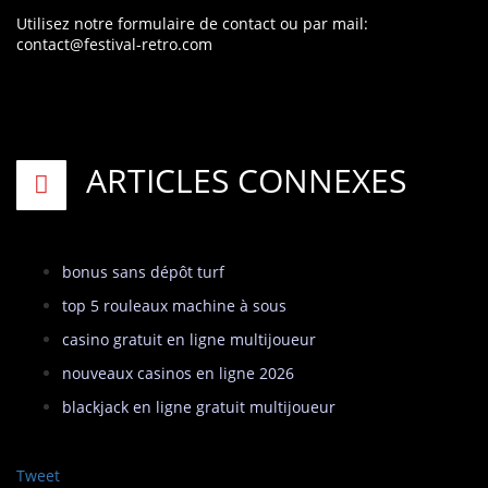
Utilisez notre formulaire de contact
ou par mail:
contact@festival-retro.com
ARTICLES CONNEXES
bonus sans dépôt turf
top 5 rouleaux machine à sous
casino gratuit en ligne multijoueur
nouveaux casinos en ligne 2026
blackjack en ligne gratuit multijoueur
Tweet