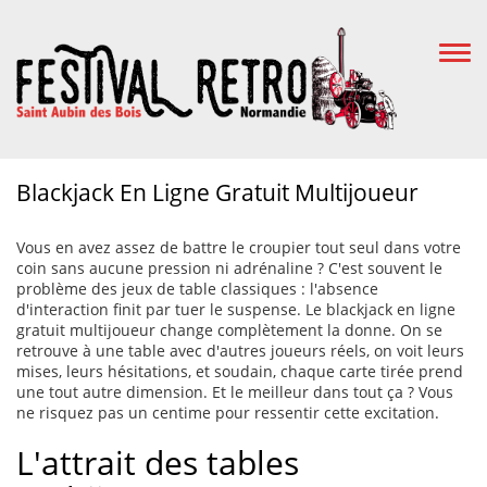
Togg
Navi
Blackjack En Ligne Gratuit Multijoueur
Vous en avez assez de battre le croupier tout seul dans votre
coin sans aucune pression ni adrénaline ? C'est souvent le
problème des jeux de table classiques : l'absence
d'interaction finit par tuer le suspense. Le blackjack en ligne
gratuit multijoueur change complètement la donne. On se
retrouve à une table avec d'autres joueurs réels, on voit leurs
mises, leurs hésitations, et soudain, chaque carte tirée prend
une tout autre dimension. Et le meilleur dans tout ça ? Vous
ne risquez pas un centime pour ressentir cette excitation.
L'attrait des tables