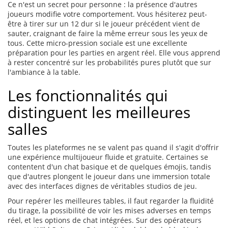
Ce n'est un secret pour personne : la présence d'autres
joueurs modifie votre comportement. Vous hésiterez peut-
être à tirer sur un 12 dur si le joueur précédent vient de
sauter, craignant de faire la même erreur sous les yeux de
tous. Cette micro-pression sociale est une excellente
préparation pour les parties en argent réel. Elle vous apprend
à rester concentré sur les probabilités pures plutôt que sur
l'ambiance à la table.
Les fonctionnalités qui
distinguent les meilleures
salles
Toutes les plateformes ne se valent pas quand il s'agit d'offrir
une expérience multijoueur fluide et gratuite. Certaines se
contentent d'un chat basique et de quelques émojis, tandis
que d'autres plongent le joueur dans une immersion totale
avec des interfaces dignes de véritables studios de jeu.
Pour repérer les meilleures tables, il faut regarder la fluidité
du tirage, la possibilité de voir les mises adverses en temps
réel, et les options de chat intégrées. Sur des opérateurs