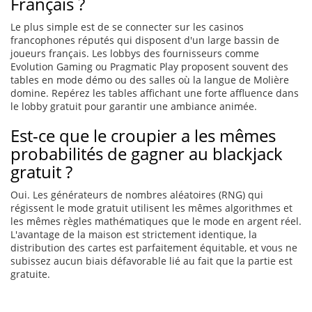
Français ?
Le plus simple est de se connecter sur les casinos
francophones réputés qui disposent d'un large bassin de
joueurs français. Les lobbys des fournisseurs comme
Evolution Gaming ou Pragmatic Play proposent souvent des
tables en mode démo ou des salles où la langue de Molière
domine. Repérez les tables affichant une forte affluence dans
le lobby gratuit pour garantir une ambiance animée.
Est-ce que le croupier a les mêmes
probabilités de gagner au blackjack
gratuit ?
Oui. Les générateurs de nombres aléatoires (RNG) qui
régissent le mode gratuit utilisent les mêmes algorithmes et
les mêmes règles mathématiques que le mode en argent réel.
L'avantage de la maison est strictement identique, la
distribution des cartes est parfaitement équitable, et vous ne
subissez aucun biais défavorable lié au fait que la partie est
gratuite.