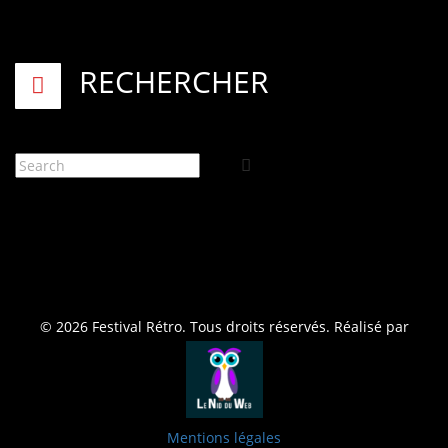
RECHERCHER
© 2026 Festival Rétro. Tous droits réservés. Réalisé par
Mentions légales