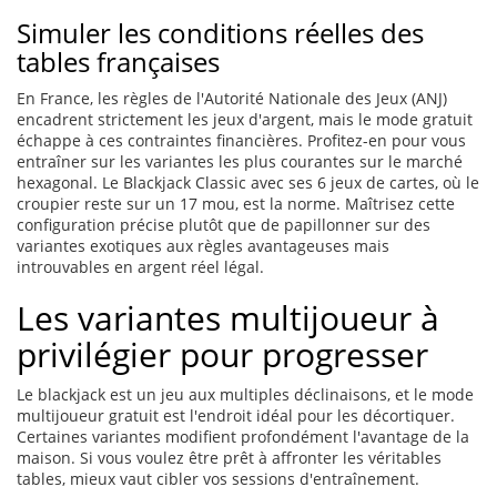
Simuler les conditions réelles des
tables françaises
En France, les règles de l'Autorité Nationale des Jeux (ANJ)
encadrent strictement les jeux d'argent, mais le mode gratuit
échappe à ces contraintes financières. Profitez-en pour vous
entraîner sur les variantes les plus courantes sur le marché
hexagonal. Le Blackjack Classic avec ses 6 jeux de cartes, où le
croupier reste sur un 17 mou, est la norme. Maîtrisez cette
configuration précise plutôt que de papillonner sur des
variantes exotiques aux règles avantageuses mais
introuvables en argent réel légal.
Les variantes multijoueur à
privilégier pour progresser
Le blackjack est un jeu aux multiples déclinaisons, et le mode
multijoueur gratuit est l'endroit idéal pour les décortiquer.
Certaines variantes modifient profondément l'avantage de la
maison. Si vous voulez être prêt à affronter les véritables
tables, mieux vaut cibler vos sessions d'entraînement.