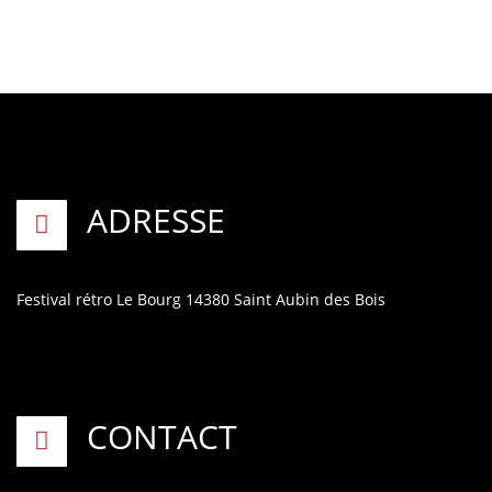
ADRESSE
Festival rétro
Le Bourg
14380 Saint Aubin des Bois
CONTACT