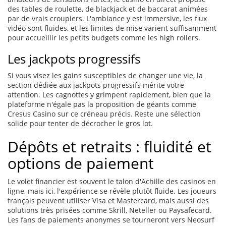
des tables de roulette, de blackjack et de baccarat animées
par de vrais croupiers. L'ambiance y est immersive, les flux
vidéo sont fluides, et les limites de mise varient suffisamment
pour accueillir les petits budgets comme les high rollers.
Les jackpots progressifs
Si vous visez les gains susceptibles de changer une vie, la
section dédiée aux jackpots progressifs mérite votre
attention. Les cagnottes y grimpent rapidement, bien que la
plateforme n'égale pas la proposition de géants comme
Cresus Casino sur ce créneau précis. Reste une sélection
solide pour tenter de décrocher le gros lot.
Dépôts et retraits : fluidité et
options de paiement
Le volet financier est souvent le talon d'Achille des casinos en
ligne, mais ici, l'expérience se révèle plutôt fluide. Les joueurs
français peuvent utiliser Visa et Mastercard, mais aussi des
solutions très prisées comme Skrill, Neteller ou Paysafecard.
Les fans de paiements anonymes se tourneront vers Neosurf