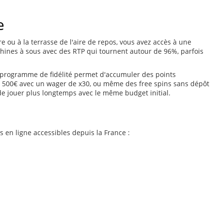
e
e ou à la terrasse de l'aire de repos, vous avez accès à une
hines à sous avec des RTP qui tournent autour de 96%, parfois
: le programme de fidélité permet d'accumuler des points
à 500€ avec un wager de x30, ou même des free spins sans dépôt
de jouer plus longtemps avec le même budget initial.
s en ligne accessibles depuis la France :