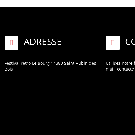
ADRESSE
C
Festival rétro
Le Bourg
14380 Saint Aubin des
Utilisez notre
Bois
mail:
contact@