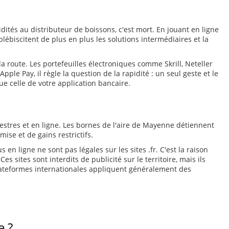
dités au distributeur de boissons, c'est mort. En jouant en ligne
plébiscitent de plus en plus les solutions intermédiaires et la
 route. Les portefeuilles électroniques comme Skrill, Neteller
le Pay, il règle la question de la rapidité : un seul geste et le
e celle de votre application bancaire.
errestres et en ligne. Les bornes de l'aire de Mayenne détiennent
ise et de gains restrictifs.
en ligne ne sont pas légales sur les sites .fr. C'est la raison
sites sont interdits de publicité sur le territoire, mais ils
 plateformes internationales appliquent généralement des
e ?